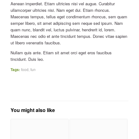
Aenean imperdiet. Etiam ultricies nisi vel augue. Curabitur
ullamcorper ultricies nisi. Nam eget dui. Etiam rhoncus.
Maecenas tempus, tellus eget condimentum rhoncus, sem quam
semper libero, sit amet adipiscing sem neque sed ipsum. Nam
quam nunc, blandit vel, luctus pulvinar, hendrerit id, lorem.
Maecenas nec odio et ante tincidunt tempus. Donec vitae sapien
ut libero venenatis faucibus.
Nullam quis ante. Etiam sit amet orci eget eros faucibus
tincidunt. Duis leo.
Tags:
food
,
fun
You might also like