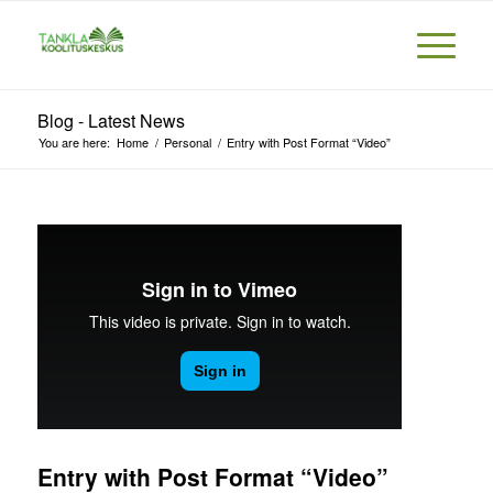
Blog - Latest News
You are here:
Home
/
Personal
/
Entry with Post Format “Video”
Entry with Post Format “Video”